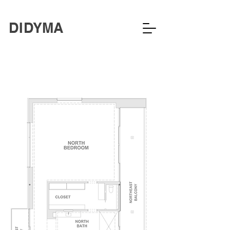
DIDYMA